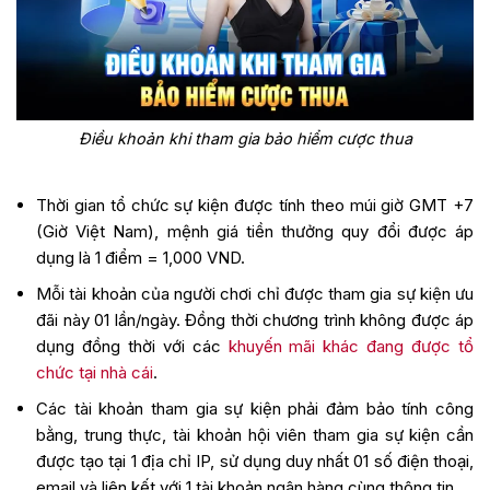
Điều khoản khi tham gia bảo hiểm cược thua
Thời gian tổ chức sự kiện được tính theo múi giờ GMT +7
(Giờ Việt Nam), mệnh giá tiền thưởng quy đổi được áp
dụng là 1 điểm = 1,000 VND.
Mỗi tài khoản của người chơi chỉ được tham gia sự kiện ưu
đãi này 01 lần/ngày. Đồng thời chương trình không được áp
dụng đồng thời với các
khuyến mãi khác đang được tổ
chức tại nhà cái
.
Các tài khoản tham gia sự kiện phải đảm bảo tính công
bằng, trung thực, tài khoản hội viên tham gia sự kiện cần
được tạo tại 1 địa chỉ IP, sử dụng duy nhất 01 số điện thoại,
email và liên kết với 1 tài khoản ngân hàng cùng thông tin.