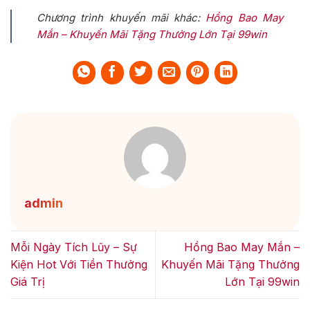
Chương trình khuyến mãi khác:
Hồng Bao May
Mắn – Khuyến Mãi Tặng Thưởng Lớn Tại 99win
admin
Mỗi Ngày Tích Lũy – Sự
Hồng Bao May Mắn –
Kiện Hot Với Tiền Thưởng
Khuyến Mãi Tặng Thưởng
Giá Trị
Lớn Tại 99win