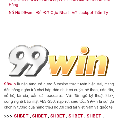
Hàng
Nổ Hũ 99win – Đổi Đời Cực Nhanh Với Jackpot Tiền Tỷ
99win
là nền tảng cá cược & casino trực tuyến hiện đại, mang
đến hàng ngàn trò chơi hấp dẫn như: cá cược thể thao, xóc đĩa,
nổ hũ, tài xỉu, bắn cá, baccarat... Với đội ngũ kỹ thuật 24/7,
công nghệ bảo mật AES-256, nạp rút siêu tốc, 99win là sự lựa
chọn lý tưởng của hàng triệu người chơi tại Việt Nam và quốc tế.
>>>
SHBET
,
SHBET
,
SHBET
,
SHBET
,
SHBET
,