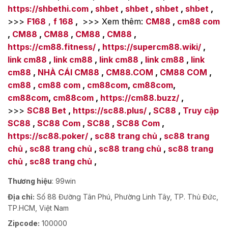
https://shbethi.com
,
shbet
,
shbet
,
shbet
,
shbet
,
>>>
F168
,
f 168
,
>>> Xem thêm:
CM88
,
cm88 com
,
CM88
,
CM88
,
CM88
,
CM88
,
https://cm88.fitness/
,
https://supercm88.wiki/
,
link cm88
,
link cm88
,
link cm88
,
link cm88
,
link
cm88
,
NHÀ CÁI CM88
,
CM88.COM
,
CM88 COM
,
cm88
,
cm88 com
,
cm88com
,
cm88com
,
cm88com
,
cm88com
,
https://cm88.buzz/
,
>>>
SC88 Bet
,
https://sc88.plus/
,
SC88
,
Truy cập
SC88
,
SC88 Com
,
SC88
,
SC88 Com
,
https://sc88.poker/
,
sc88 trang chủ
,
sc88 trang
chủ
,
sc88 trang chủ
,
sc88 trang chủ
,
sc88 trang
chủ
,
sc88 trang chủ
,
Thương hiệu
: 99win
Địa chỉ:
Số 88 Đường Tân Phú, Phường Linh Tây, TP. Thủ Đức,
TP.HCM, Việt Nam
Zipcode:
100000