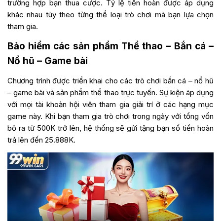
trường hợp bạn thua cược. Tỷ lệ tiền hoàn được áp dụng
khác nhau tùy theo từng thể loại trò chơi mà bạn lựa chọn
tham gia.
Bảo hiểm các sản phẩm Thể thao – Bắn cá –
Nổ hũ – Game bài
Chương trình được triển khai cho các trò chơi bắn cá – nổ hũ
– game bài và sản phẩm thể thao trực tuyến. Sự kiện áp dụng
với mọi tài khoản hội viên tham gia giải trí ở các hạng mục
game này. Khi bạn tham gia trò chơi trong ngày với tổng vốn
bỏ ra từ 500K trở lên, hệ thống sẽ gửi tặng bạn số tiền hoàn
trả lên đến 25.888K.