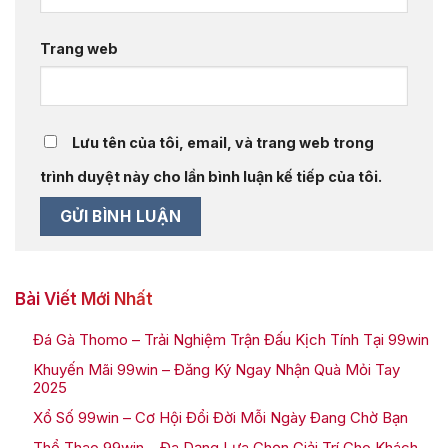
Trang web
Lưu tên của tôi, email, và trang web trong
trình duyệt này cho lần bình luận kế tiếp của tôi.
Bài Viết Mới Nhất
Đá Gà Thomo – Trải Nghiệm Trận Đấu Kịch Tính Tại 99win
Khuyến Mãi 99win – Đăng Ký Ngay Nhận Quà Mỏi Tay
2025
Xổ Số 99win – Cơ Hội Đổi Đời Mỗi Ngày Đang Chờ Bạn
Thể Thao 99win – Đa Dạng Lựa Chọn Giải Trí Cho Khách