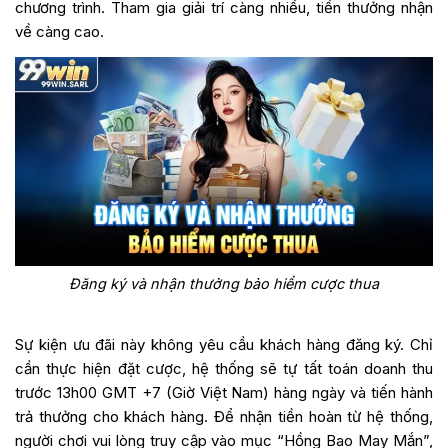
chương trình. Tham gia giải trí càng nhiều, tiền thưởng nhận
về càng cao.
Đăng ký và nhận thưởng bảo hiểm cược thua
Sự kiện ưu đãi này không yêu cầu khách hàng đăng ký. Chỉ
cần thực hiện đặt cược, hệ thống sẽ tự tất toán doanh thu
trước 13h00 GMT +7 (Giờ Việt Nam) hàng ngày và tiến hành
trả thưởng cho khách hàng. Để nhận tiền hoàn từ hệ thống,
người chơi vui lòng truy cập vào mục “Hồng Bao May Mắn”,