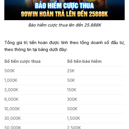
Bảo hiểm cược thua lên đến 25.888K
Tổng giá trị tiền hoàn được tính theo tổng doanh số đầu tư,
theo thông tin tại bảng dưới đây:
Số tiền cược thua
Số tiền bảo hiểm
500K
25K
1,000K
50K
3,000K
150K
6,000K
300K
10,000K
500K
30,000K
1,500K
50,000K
2,500K