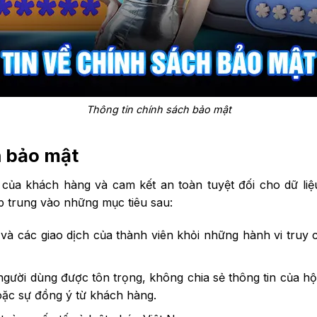
Thông tin chính sách bảo mật
h bảo mật
của khách hàng và cam kết an toàn tuyệt đối cho dữ liệu
p trung vào những mục tiêu sau:
và các giao dịch của thành viên khỏi những hành vi truy cậ
gười dùng được tôn trọng, không chia sẻ thông tin của hội 
ặc sự đồng ý từ khách hàng.