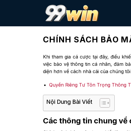
Chuyển
đến
nội
dung
CHÍNH SÁCH BẢO M
Khi tham gia cá cược tại đây, điều kh
việc bảo vệ thông tin cá nhân, đảm bả
diện hơn về cách nhà cái của chúng tôi
Quyền Riêng Tư Tôn Trọng Thông T
Nội Dung Bài Viết
Các thông tin chung về 