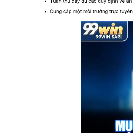
Tuân thủ đầy đủ các quy định về an 
Cung cấp một môi trường trực tuyến 