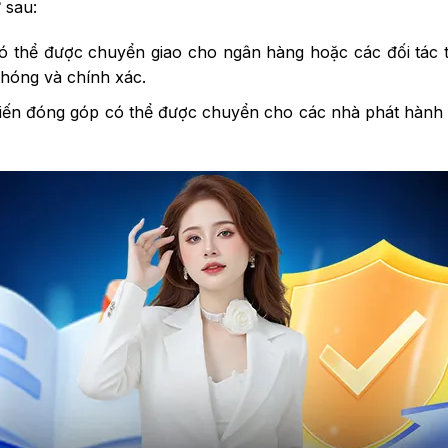
 sau:
có thể được chuyển giao cho ngân hàng hoặc các đối tác t
chóng và chính xác.
ý kiến đóng góp có thể được chuyển cho các nhà phát hành