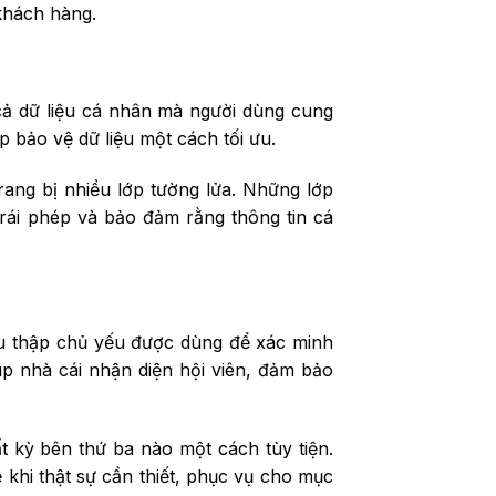
 khách hàng.
 cả dữ liệu cá nhân mà người dùng cung
 bảo vệ dữ liệu một cách tối ưu.
rang bị nhiều lớp tường lửa. Những lớp
trái phép và bảo đảm rằng thông tin cá
thu thập chủ yếu được dùng để xác minh
úp nhà cái nhận diện hội viên, đảm bảo
t kỳ bên thứ ba nào một cách tùy tiện.
 khi thật sự cần thiết, phục vụ cho mục