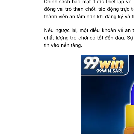
Chính sách bảo mật được thiết lập với
đóng vai trò then chốt, tác động trực 
thành viên an tâm hơn khi đăng ký và t
Nếu ngược lại, một điều khoản về an 
chất lượng trò chơi có tốt đến đâu. S
tin vào nền tảng.