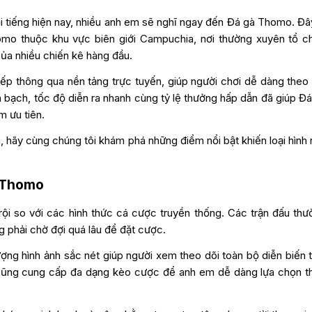
 tiếng hiện nay, nhiều anh em sẽ nghĩ ngay đến Đá gà Thomo. Đây
 Thomo thuộc khu vực biên giới Campuchia, nơi thường xuyên tổ c
của nhiều chiến kê hàng đầu.
iếp thông qua nền tảng trực tuyến, giúp người chơi dễ dàng theo
h bạch, tốc độ diễn ra nhanh cùng tỷ lệ thưởng hấp dẫn đã giúp Đ
m ưu tiên.
, hãy cùng chúng tôi khám phá những điểm nổi bật khiến loại hình
à Thomo
ội so với các hình thức cá cược truyền thống. Các trận đấu thư
g phải chờ đợi quá lâu để đặt cược.
lượng hình ảnh sắc nét giúp người xem theo dõi toàn bộ diễn biến 
ũng cung cấp đa dạng kèo cược để anh em dễ dàng lựa chọn t