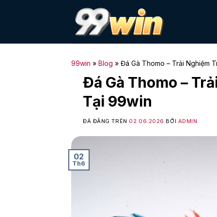
Chuyển
đến
nội
dung
99win
»
Blog
»
Đá Gà Thomo – Trải Nghiệm Tr
Đá Gà Thomo – Trả
Tại 99win
ĐÃ ĐĂNG TRÊN
02.06.2026
BỞI
ADMIN
02
Th6