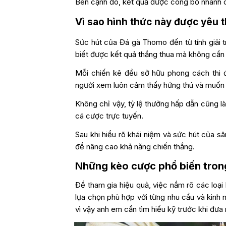
Bên cạnh đó, kết quả được công bố nhanh c
Vì sao hình thức này được yêu 
Sức hút của Đá gà Thomo đến từ tính giải tr
biết được kết quả thắng thua mà không cần c
Mỗi chiến kê đều sở hữu phong cách thi đ
người xem luôn cảm thấy hứng thú và muốn t
Không chỉ vậy, tỷ lệ thưởng hấp dẫn cũng là
cá cược trực tuyến.
Sau khi hiểu rõ khái niệm và sức hút của s
để nâng cao khả năng chiến thắng.
Những kèo cược phổ biến tro
Để tham gia hiệu quả, việc nắm rõ các loại
lựa chọn phù hợp với từng nhu cầu và kinh 
vì vậy anh em cần tìm hiểu kỹ trước khi đưa 