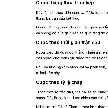
Cược thắng thua trực tiếp
Đây là hình thức đơn giản và được lựa ch
thắng khi trận đấu kết thúc.
Loại cược này phù hợp cho cả người mới lẫn
và phong độ của gà chiến sẽ giúp tăng độ c
Cược theo thời gian trận đấu
Ngoài việc dự đoán đội thắng, nhiều anh em 
cầu người chơi đánh giá được tốc độ ra đòn
Nếu có kinh nghiệm quan sát và phân tích,
từ loại kèo này.
Cược theo tỷ lệ chấp
Trong một số trận đấu, nhà cái sẽ áp dụng 
mạnh. Đây là loại kèo được nhiều cao thủ y
Khi tham gia Đá gà Thomo theo hình thức nà