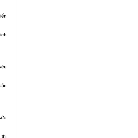
iến
tích
 yêu
dẫn
sức
thi