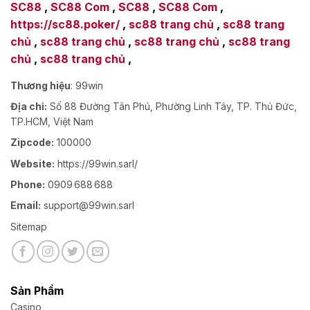
SC88
,
SC88 Com
,
SC88
,
SC88 Com
,
https://sc88.poker/
,
sc88 trang chủ
,
sc88 trang
chủ
,
sc88 trang chủ
,
sc88 trang chủ
,
sc88 trang
chủ
,
sc88 trang chủ
,
Thương hiệu
: 99win
Địa chỉ:
Số 88 Đường Tân Phú, Phường Linh Tây, TP. Thủ Đức,
TP.HCM, Việt Nam
Zipcode:
100000
Website:
https://99win.sarl/
Phone:
0909 688 688
Email:
support@99win.sarl
Sitemap
Sản Phẩm
Casino