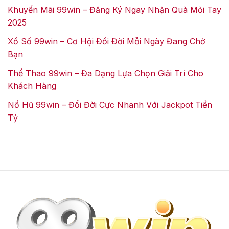
Khuyến Mãi 99win – Đăng Ký Ngay Nhận Quà Mỏi Tay
2025
Xổ Số 99win – Cơ Hội Đổi Đời Mỗi Ngày Đang Chờ
Bạn
Thể Thao 99win – Đa Dạng Lựa Chọn Giải Trí Cho
Khách Hàng
Nổ Hũ 99win – Đổi Đời Cực Nhanh Với Jackpot Tiền
Tỷ