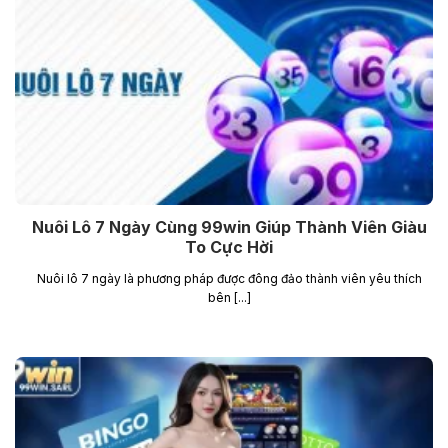
Nuôi Lô 7 Ngày Cùng 99win Giúp Thành Viên Giàu
To Cực Hời
Nuôi lô 7 ngày là phương pháp được đông đảo thành viên yêu thích
bên [...]