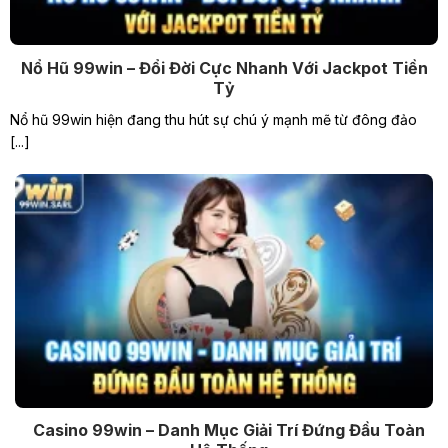
Nổ Hũ 99win – Đổi Đời Cực Nhanh Với Jackpot Tiền
Tỷ
Nổ hũ 99win hiện đang thu hút sự chú ý mạnh mẽ từ đông đảo
[...]
Casino 99win – Danh Mục Giải Trí Đứng Đầu Toàn