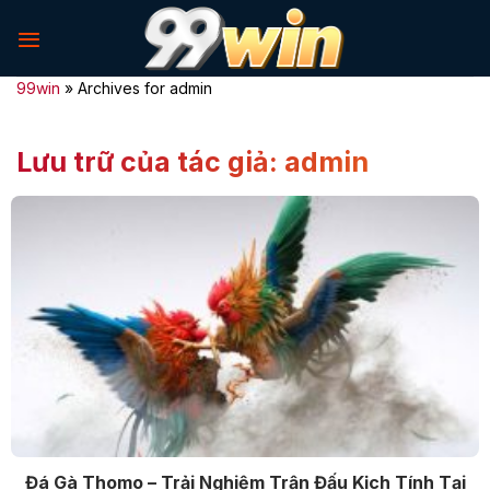
Chuyển
đến
nội
99win
»
Archives for admin
dung
Lưu trữ của tác giả:
admin
Đá Gà Thomo – Trải Nghiệm Trận Đấu Kịch Tính Tại